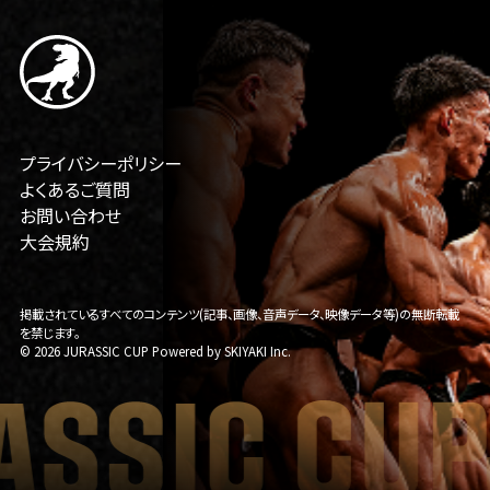
プライバシーポリシー
よくあるご質問
お問い合わせ
大会規約
掲載されているすべてのコンテンツ(記事、画像、音声データ、映像データ等)の無断転載
を禁じます。
© 2026 JURASSIC CUP Powered by
SKIYAKI Inc.