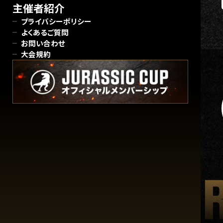
主催者紹介
プライバシーポリシー
よくあるご質問
お問い合わせ
大会規約