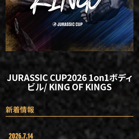
大会規約
JURASSIC CUP2026 1on1ボディ
ビル/ KING OF KINGS
新着情報
2026.7.14