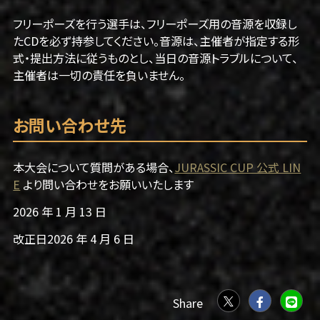
フリーポーズを行う選手は、フリーポーズ用の音源を収録し
たCDを必ず持参してください。音源は、主催者が指定する形
式・提出方法に従うものとし、当日の音源トラブルについて、
主催者は一切の責任を負いません。
お問い合わせ先
本大会について質問がある場合、
JURASSIC CUP 公式 LIN
E
より問い合わせをお願いいたします
2026 年 1 月 13 日
改正日2026 年 4 月 6 日