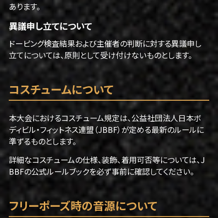
あります。
異議申し立てについて
ドーピング検査結果および主催者の判断に対する異議申し
立てについては、原則として受け付けないものとします。
コスチュームについて
本大会におけるコスチューム規定は、公益社団法人日本ボ
ディビル・フィットネス連盟（JBBF）が定める最新のルールに
準ずるものとします。
詳細なコスチュームの仕様、装飾、着用可否等については、J
BBFの公式ルールブックを必ず事前に確認してください。
フリーポーズ時の音源について