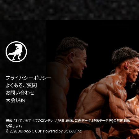
プライバシーポリシー
よくあるご質問
お問い合わせ
大会規約
掲載されているすべてのコンテンツ(記事、画像、音声データ、映像データ等)の無断転載
を禁じます。
© 2026 JURASSIC CUP Powered by
SKIYAKI Inc.