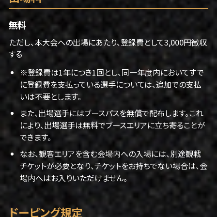
無料
ただし、本大会への出場にあたり、登録費として3,000円徴収
する
※登録費は1年につき1回とし、同一年度内においてすで
に登録費を支払っている選手については、追加での支払
いは不要とします。
また、出場選手にはブースパスを無償で配布します。これ
により、出場選手は無料でブースエリアに立ち寄ることが
できます。
なお、観客エリアを含む会場内への入場には、別途観戦
チケットが必要となり、チケットをお持ちでない場合は、会
場内へはお入りいただけません。
ドーピング規定