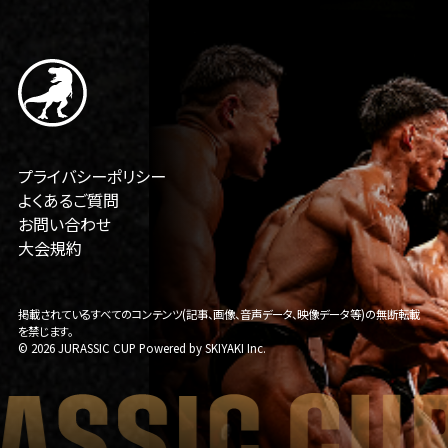
プライバシーポリシー
よくあるご質問
お問い合わせ
大会規約
掲載されているすべてのコンテンツ(記事、画像、音声データ、映像データ等)の無断転載
を禁じます。
© 2026 JURASSIC CUP Powered by
SKIYAKI Inc.