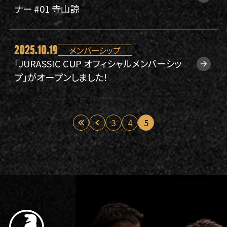
ナー #01 寺山諒
2025.10.19
メンバーシップ
「JURASSIC CUP オフィシャルメンバーシッ
プ」がオープンしました！
«
3
4
5